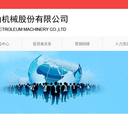
品中心
投资者关系
营销网络
人力资