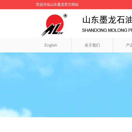
欢迎光临山东墨龙官方网站
English
关于我们
产