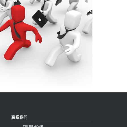
联系我们
TELEPHONE