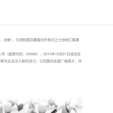
、创新”，引领和感召着国内外有识之士纷纷汇集墨
（股票代码：00568），2010年10月21日成功在
不断为企业注入新的活力，公司面向全国广纳英才，并