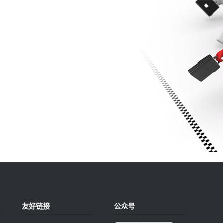
友好链接
公众号