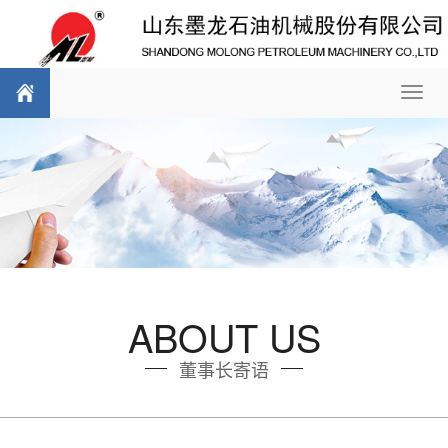
Toggl
navig
ABOUT US
董事长寄语