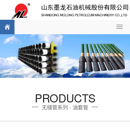
Toggl
navig
PRODUCTS
无缝管系列 - 油套管