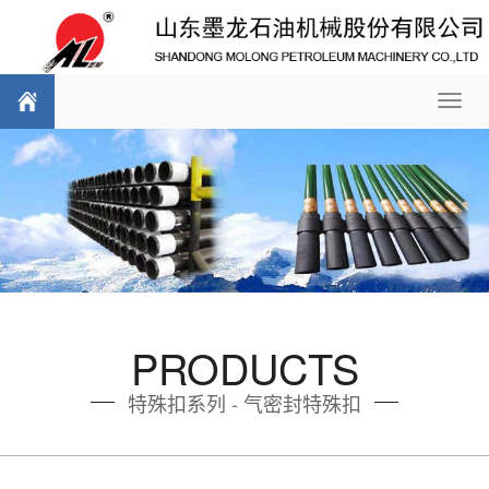
Toggl
navig
PRODUCTS
特殊扣系列 - 气密封特殊扣