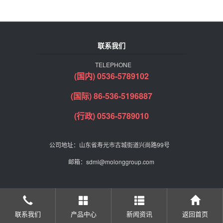
联系我们
TELEPHONE
(国内) 0536-5789102
(国际) 86-536-5196887
(行政) 0536-5789010
公司地址：山东省寿光市古城街道兴尚路99号
邮箱：sdml@molonggroup.com
联系我们
产品中心
新闻资讯
返回首页