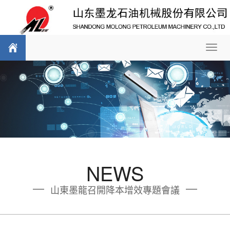
Toggl
navig
NEWS
山東墨龍召開降本增效專題會議