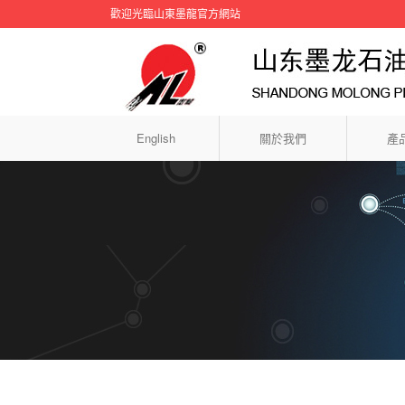
歡迎光臨山東墨龍官方網站
English
關於我們
產