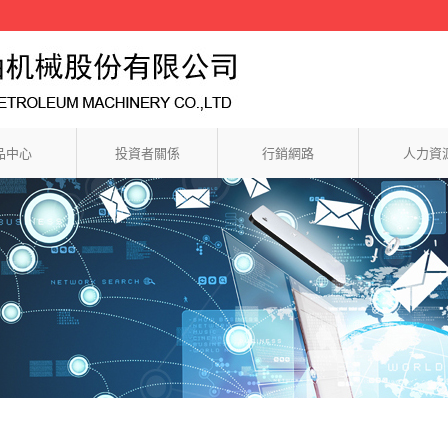
品中心
投資者關係
行銷網路
人力資