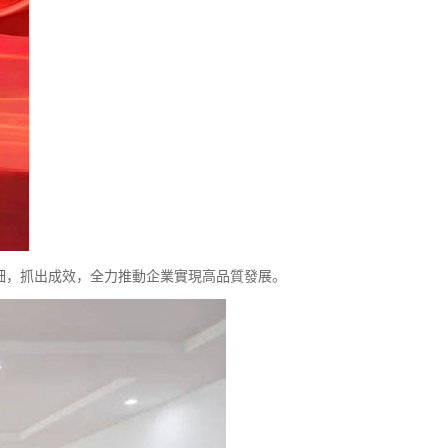
細，抓出成效，全力推動企業實現高品質發展。