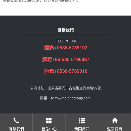
聯繫我們
TELEPHONE
(國內) 0536-5789102
(國際) 86-536-5196887
(行政) 0536-5789010
公司地址：山東省壽光市古城街道興尚路99號
郵箱：sdml@molonggroup.com
聯繫我們
產品中心
新聞資訊
返回首頁